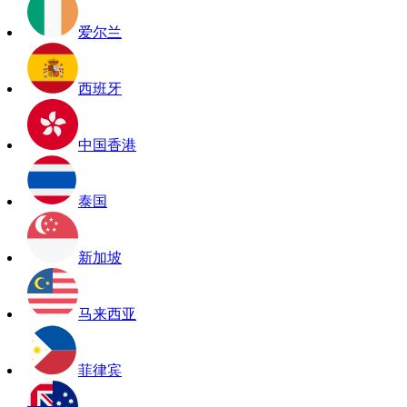
爱尔兰
西班牙
中国香港
泰国
新加坡
马来西亚
菲律宾