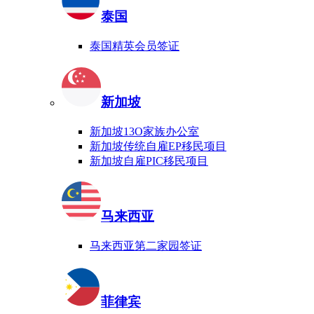
泰国
泰国精英会员签证
新加坡
新加坡13O家族办公室
新加坡传统自雇EP移民项目
新加坡自雇PIC移民项目
马来西亚
马来西亚第二家园签证
菲律宾