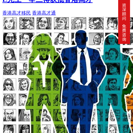
香港高才移民
香港高才通