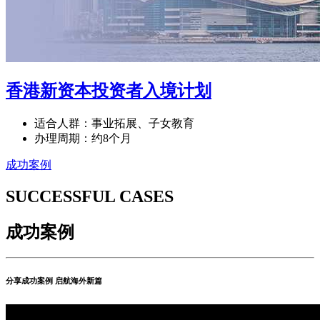
香港新资本投资者入境计划
适合人群：事业拓展、子女教育
办理周期：约8个月
成功案例
SUCCESSFUL CASES
成功案例
分享成功案例 启航海外新篇