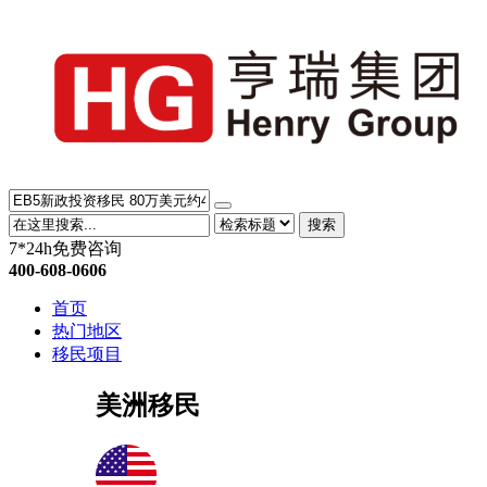
搜索
7*24h免费咨询
400-608-0606
首页
热门地区
移民项目
美洲移民