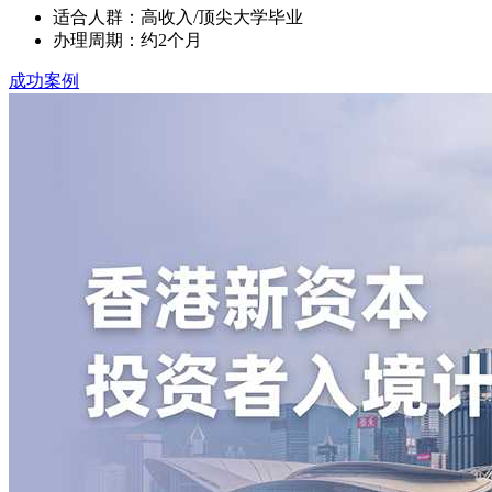
适合人群：高收入/顶尖大学毕业
办理周期：约2个月
成功案例