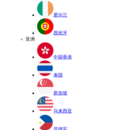
爱尔兰
西班牙
亚洲
中国香港
泰国
新加坡
马来西亚
菲律宾