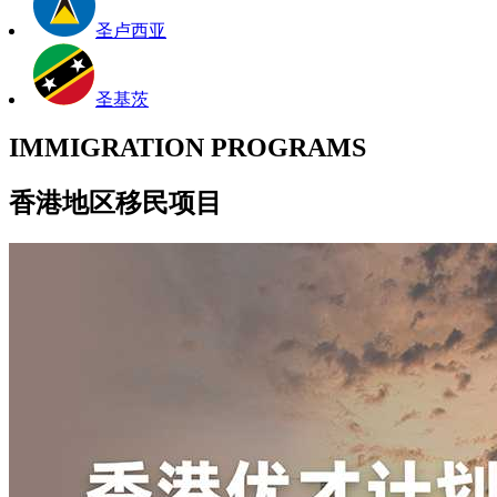
圣卢西亚
圣基茨
IMMIGRATION PROGRAMS
香港地区移民项目