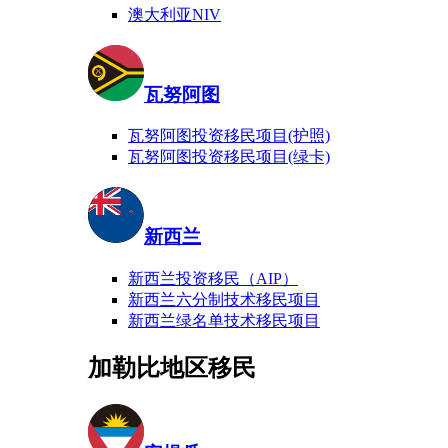
澳大利亚NIV
瓦努阿图
瓦努阿图投资移民项目(护照)
瓦努阿图投资移民项目(绿卡)
新西兰
新西兰投资移民（AIP）
新西兰六分制技术移民项目
新西兰绿名单技术移民项目
加勒比地区移民