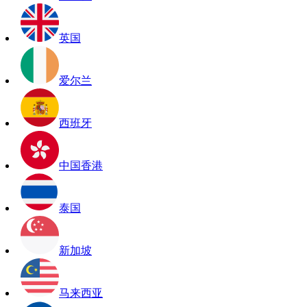
英国
爱尔兰
西班牙
中国香港
泰国
新加坡
马来西亚