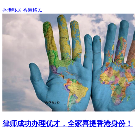
香港移居
香港移民
律师成功办理优才，全家喜提香港身份！