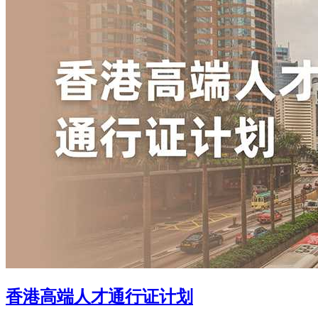
香港高端人才通行证计划