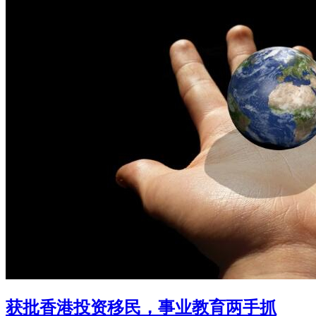
获批香港投资移民，事业教育两手抓