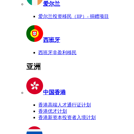
爱尔兰
爱尔兰投资移民（IIP）- 捐赠项目
西班牙
西班牙非盈利移民
亚洲
中国香港
香港高端人才通行证计划
香港优才计划
香港新资本投资者入境计划