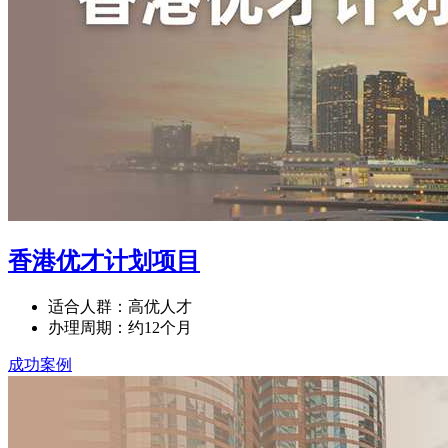
香港优才计划项目
适合人群：高优人才
办理周期：约12个月
成功案例