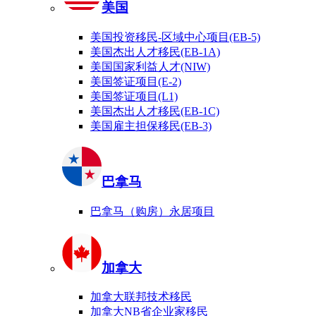
美国
美国投资移民-区域中心项目(EB-5)
美国杰出人才移民(EB-1A)
美国国家利益人才(NIW)
美国签证项目(E-2)
美国签证项目(L1)
美国杰出人才移民(EB-1C)
美国雇主担保移民(EB-3)
巴拿马
巴拿马（购房）永居项目
加拿大
加拿大联邦技术移民
加拿大NB省企业家移民