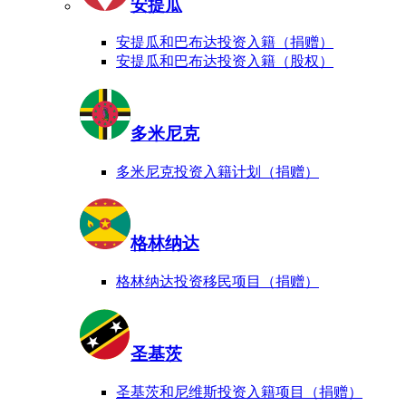
安提瓜
安提瓜和巴布达投资入籍（捐赠）
安提瓜和巴布达投资入籍（股权）
多米尼克
多米尼克投资入籍计划（捐赠）
格林纳达
格林纳达投资移民项目（捐赠）
圣基茨
圣基茨和尼维斯投资入籍项目（捐赠）