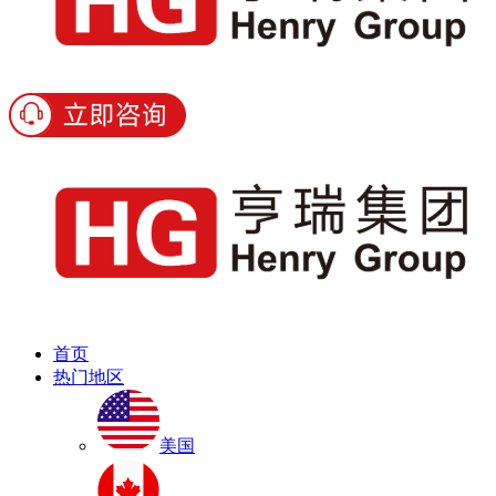
首页
热门地区
美国