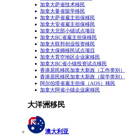
加拿大萨省技术移民
加拿大曼省留学移民
加拿大萨省雇主担保移民
加拿大安省雇主担保移民
加拿大北部小镇试点项目
加拿大BC省雇主担保移民
加拿大联邦创业投资移民
加拿大保姆移民试点项目
加拿大育空地区企业家移民
加拿大BC省小镇投资试点移民
香港居民移民加拿大新政（工作类别）
香港居民移民加拿大新政（留学类别）
阿尔伯塔省雇主担保（AOS）移民
加拿大阿省小镇企业家移民
大洋洲移民
澳大利亚