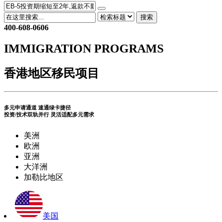
搜索
400-608-0606
IMMIGRATION PROGRAMS
香港地区移民项目
多元申请通道 速通绿卡捷径
投资/技术双轨并行 灵活适配多元需求
美洲
欧洲
亚洲
大洋洲
加勒比地区
美国