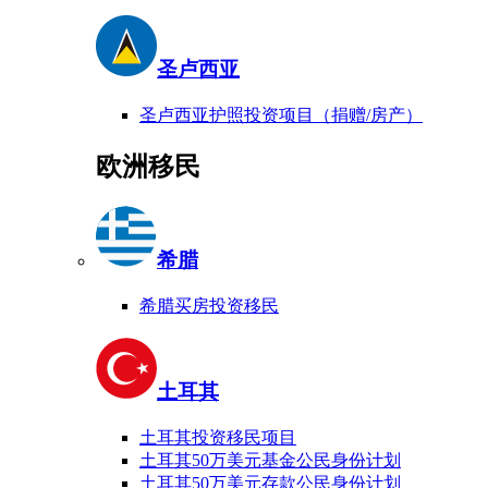
圣卢西亚
圣卢西亚护照投资项目（捐赠/房产）
欧洲移民
希腊
希腊买房投资移民
土耳其
土耳其投资移民项目
土耳其50万美元基金公民身份计划
土耳其50万美元存款公民身份计划