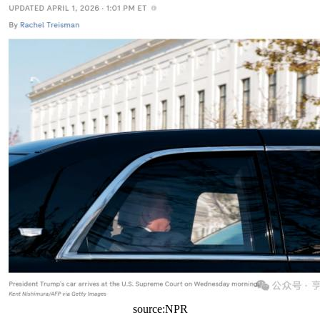
source:NPR