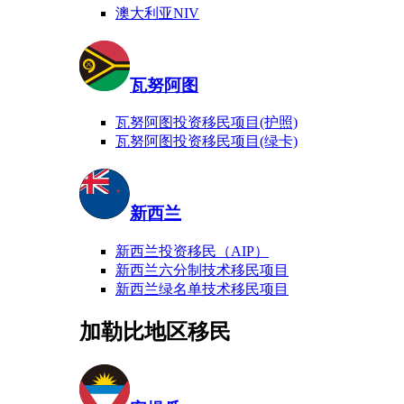
澳大利亚NIV
瓦努阿图
瓦努阿图投资移民项目(护照)
瓦努阿图投资移民项目(绿卡)
新西兰
新西兰投资移民（AIP）
新西兰六分制技术移民项目
新西兰绿名单技术移民项目
加勒比地区移民