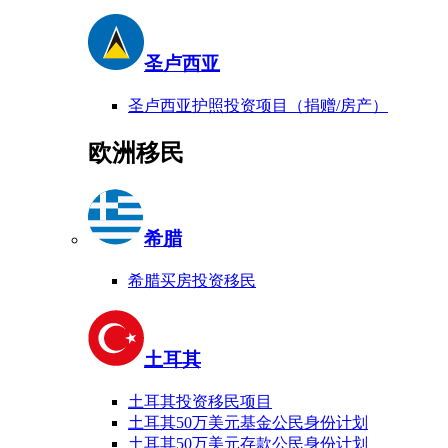
圣卢西亚
圣卢西亚护照投资项目（捐赠/房产）
欧洲移民
希腊
希腊买房投资移民
土耳其
土耳其投资移民项目
土耳其50万美元基金公民身份计划
土耳其50万美元存款公民身份计划