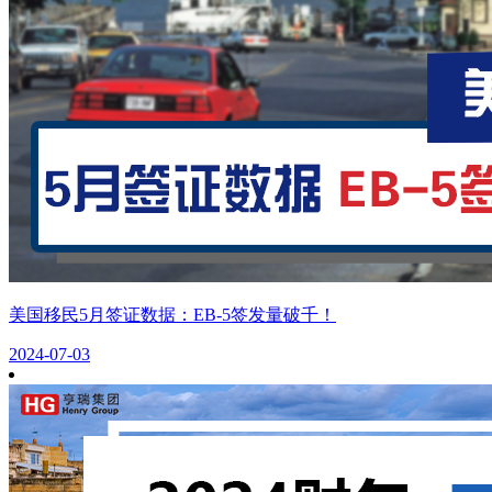
美国移民5月签证数据：EB-5签发量破千！
2024-07-03