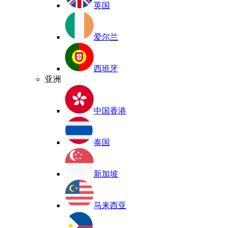
英国
爱尔兰
西班牙
亚洲
中国香港
泰国
新加坡
马来西亚