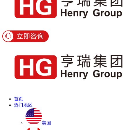
首页
热门地区
美国