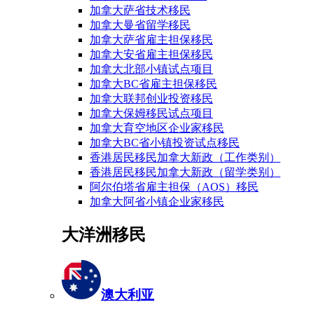
加拿大萨省技术移民
加拿大曼省留学移民
加拿大萨省雇主担保移民
加拿大安省雇主担保移民
加拿大北部小镇试点项目
加拿大BC省雇主担保移民
加拿大联邦创业投资移民
加拿大保姆移民试点项目
加拿大育空地区企业家移民
加拿大BC省小镇投资试点移民
香港居民移民加拿大新政（工作类别）
香港居民移民加拿大新政（留学类别）
阿尔伯塔省雇主担保（AOS）移民
加拿大阿省小镇企业家移民
大洋洲移民
澳大利亚