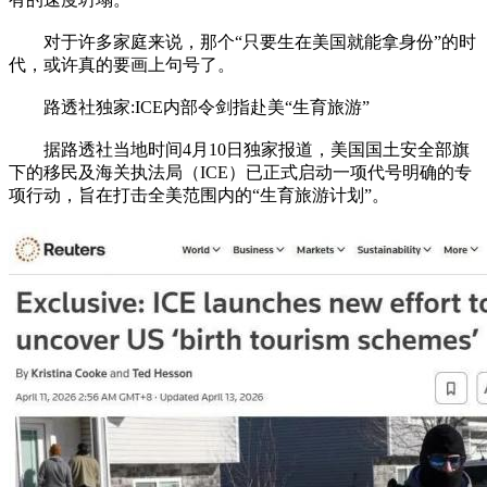
对于许多家庭来说，那个“只要生在美国就能拿身份”的时
代，或许真的要画上句号了。
路透社独家:ICE内部令剑指赴美“生育旅游”
据路透社当地时间4月10日独家报道，美国国土安全部旗
下的移民及海关执法局（ICE）已正式启动一项代号明确的专
项行动，旨在打击全美范围内的“生育旅游计划”。