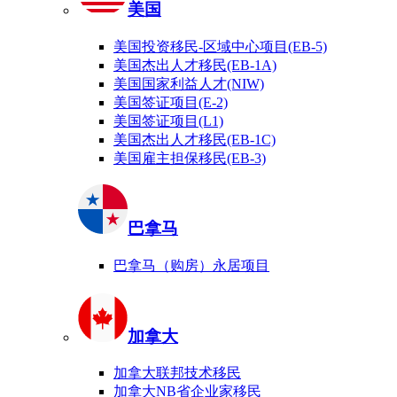
美国
美国投资移民-区域中心项目(EB-5)
美国杰出人才移民(EB-1A)
美国国家利益人才(NIW)
美国签证项目(E-2)
美国签证项目(L1)
美国杰出人才移民(EB-1C)
美国雇主担保移民(EB-3)
巴拿马
巴拿马（购房）永居项目
加拿大
加拿大联邦技术移民
加拿大NB省企业家移民