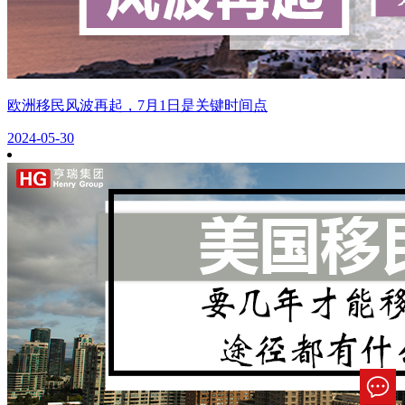
欧洲移民风波再起，7月1日是关键时间点
2024-05-30