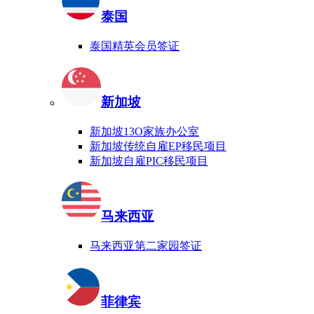
泰国
泰国精英会员签证
新加坡
新加坡13O家族办公室
新加坡传统自雇EP移民项目
新加坡自雇PIC移民项目
马来西亚
马来西亚第二家园签证
菲律宾