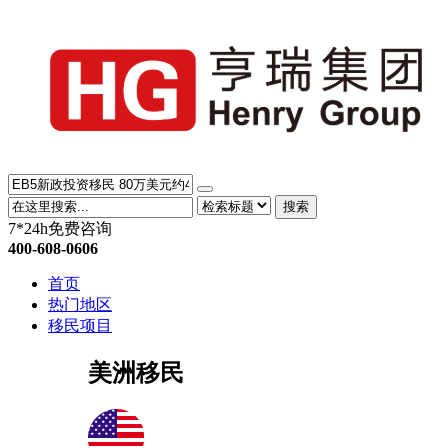
搜索
7*24h免费咨询
400-608-0606
首页
热门地区
移民项目
美洲移民