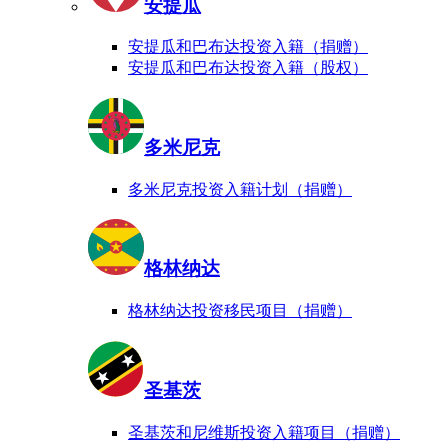
安提瓜
安提瓜和巴布达投资入籍（捐赠）
安提瓜和巴布达投资入籍（股权）
多米尼克
多米尼克投资入籍计划（捐赠）
格林纳达
格林纳达投资移民项目（捐赠）
圣基茨
圣基茨和尼维斯投资入籍项目（捐赠）