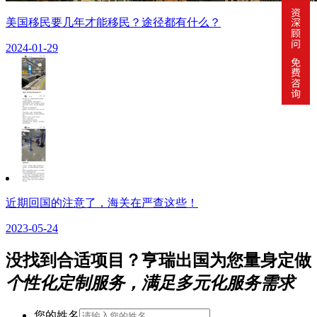
美国移民要几年才能移民？途径都有什么？
2024-01-29
近期回国的注意了，海关在严查这些！
2023-05-24
没找到合适项目？亨瑞出国为您量身定做
个性化定制服务，满足多元化服务需求
您的姓名