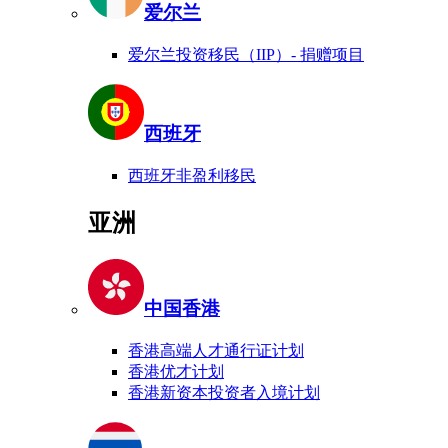
爱尔兰
爱尔兰投资移民（IIP）- 捐赠项目
西班牙
西班牙非盈利移民
亚洲
中国香港
香港高端人才通行证计划
香港优才计划
香港新资本投资者入境计划