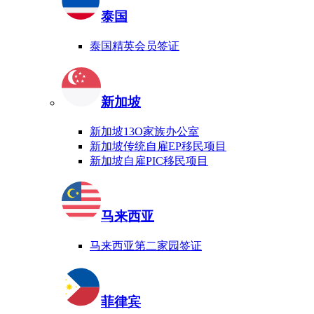
泰国
泰国精英会员签证
新加坡
新加坡13O家族办公室
新加坡传统自雇EP移民项目
新加坡自雇PIC移民项目
马来西亚
马来西亚第二家园签证
菲律宾