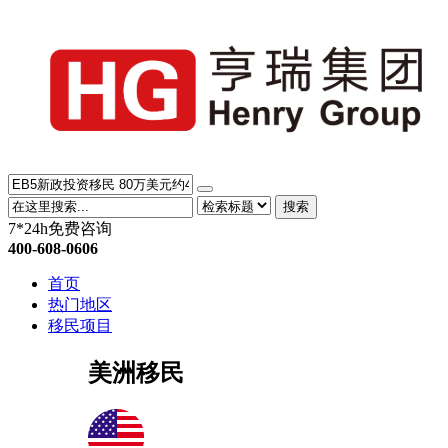
搜索
7*24h免费咨询
400-608-0606
首页
热门地区
移民项目
美洲移民