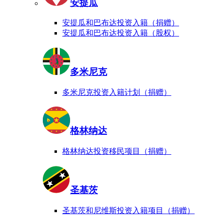
安提瓜
安提瓜和巴布达投资入籍（捐赠）
安提瓜和巴布达投资入籍（股权）
多米尼克
多米尼克投资入籍计划（捐赠）
格林纳达
格林纳达投资移民项目（捐赠）
圣基茨
圣基茨和尼维斯投资入籍项目（捐赠）