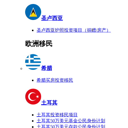
圣卢西亚
圣卢西亚护照投资项目（捐赠/房产）
欧洲移民
希腊
希腊买房投资移民
土耳其
土耳其投资移民项目
土耳其50万美元基金公民身份计划
土耳其50万美元存款公民身份计划