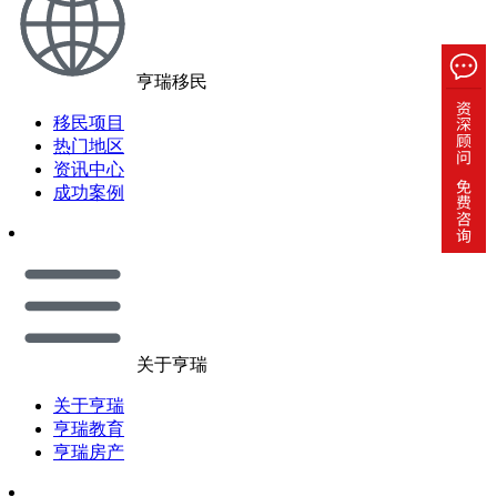
亨瑞移民
移民项目
热门地区
资讯中心
成功案例
关于亨瑞
关于亨瑞
亨瑞教育
亨瑞房产