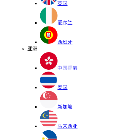
英国
爱尔兰
西班牙
亚洲
中国香港
泰国
新加坡
马来西亚