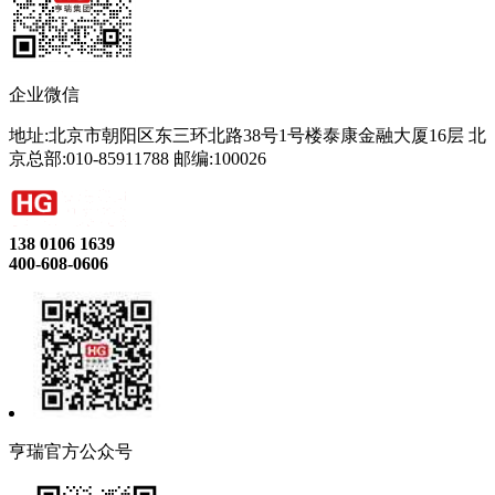
企业微信
地址:北京市朝阳区东三环北路38号1号楼泰康金融大厦16层 北
京总部:010-85911788 邮编:100026
138 0106 1639
400-608-0606
亨瑞官方公众号