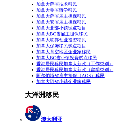
加拿大萨省技术移民
加拿大曼省留学移民
加拿大萨省雇主担保移民
加拿大安省雇主担保移民
加拿大北部小镇试点项目
加拿大BC省雇主担保移民
加拿大联邦创业投资移民
加拿大保姆移民试点项目
加拿大育空地区企业家移民
加拿大BC省小镇投资试点移民
香港居民移民加拿大新政（工作类别）
香港居民移民加拿大新政（留学类别）
阿尔伯塔省雇主担保（AOS）移民
加拿大阿省小镇企业家移民
大洋洲移民
澳大利亚