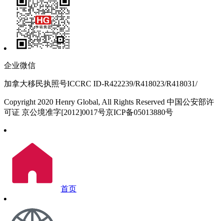
企业微信
加拿大移民执照号ICCRC ID-R422239/R418023/R418031/
Copyright 2020 Henry Global, All Rights Reserved 中国公安部许
可证 京公境准字[2012]0017号京ICP备05013880号
首页