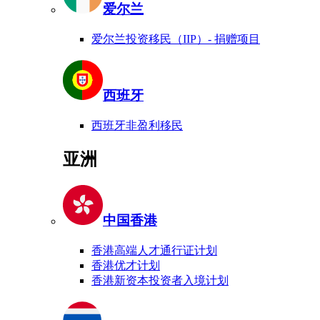
爱尔兰
爱尔兰投资移民（IIP）- 捐赠项目
西班牙
西班牙非盈利移民
亚洲
中国香港
香港高端人才通行证计划
香港优才计划
香港新资本投资者入境计划