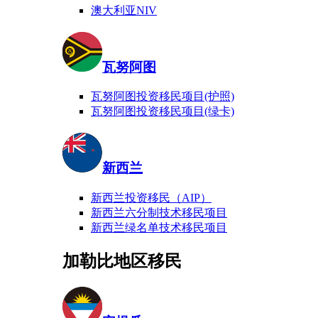
澳大利亚NIV
瓦努阿图
瓦努阿图投资移民项目(护照)
瓦努阿图投资移民项目(绿卡)
新西兰
新西兰投资移民（AIP）
新西兰六分制技术移民项目
新西兰绿名单技术移民项目
加勒比地区移民