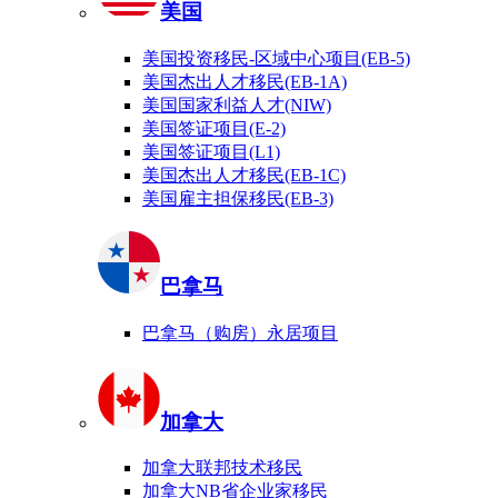
美国
美国投资移民-区域中心项目(EB-5)
美国杰出人才移民(EB-1A)
美国国家利益人才(NIW)
美国签证项目(E-2)
美国签证项目(L1)
美国杰出人才移民(EB-1C)
美国雇主担保移民(EB-3)
巴拿马
巴拿马（购房）永居项目
加拿大
加拿大联邦技术移民
加拿大NB省企业家移民