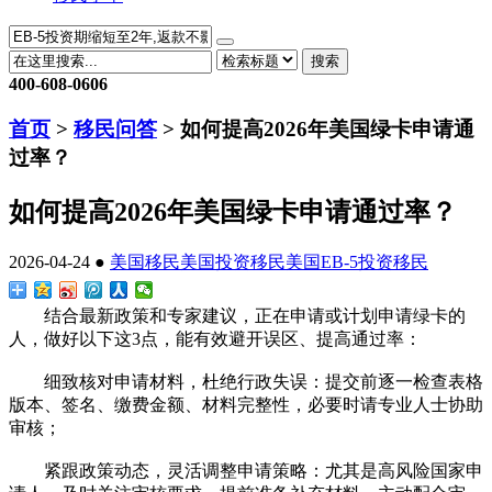
搜索
400-608-0606
首页
>
移民问答
> 如何提高2026年美国绿卡申请通
过率？
如何提高2026年美国绿卡申请通过率？
2026-04-24 ●
美国移民
美国投资移民
美国EB-5投资移民
结合最新政策和专家建议，正在申请或计划申请绿卡的
人，做好以下这3点，能有效避开误区、提高通过率：
细致核对申请材料，杜绝行政失误：提交前逐一检查表格
版本、签名、缴费金额、材料完整性，必要时请专业人士协助
审核；
紧跟政策动态，灵活调整申请策略：尤其是高风险国家申