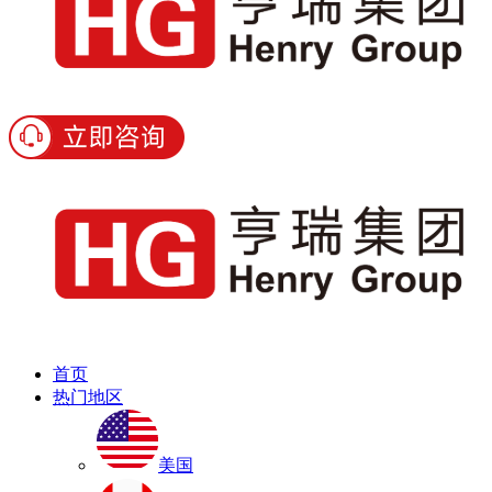
首页
热门地区
美国