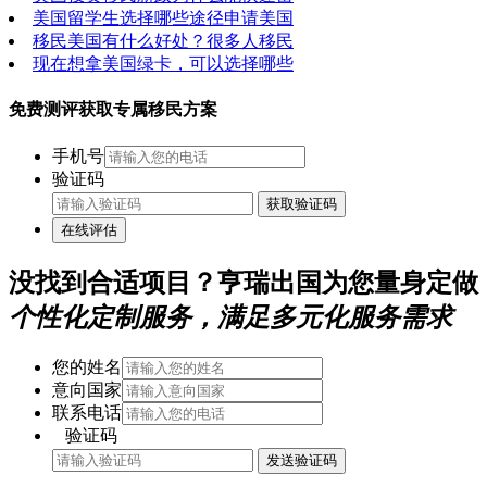
美国留学生选择哪些途径申请美国
移民美国有什么好处？很多人移民
现在想拿美国绿卡，可以选择哪些
免费测评获取专属移民方案
手机号
验证码
获取验证码
在线评估
没找到合适项目？亨瑞出国为您量身定做
个性化定制服务，满足多元化服务需求
您的姓名
意向国家
联系电话
验证码
发送验证码