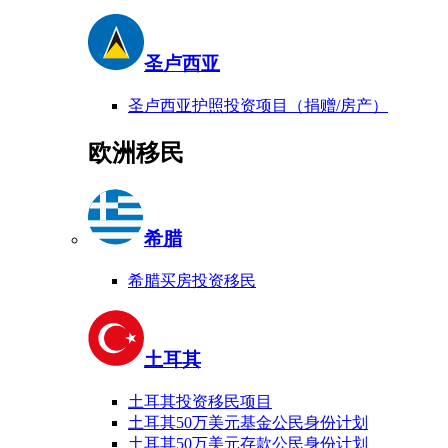
圣卢西亚
圣卢西亚护照投资项目（捐赠/房产）
欧洲移民
希腊
希腊买房投资移民
土耳其
土耳其投资移民项目
土耳其50万美元基金公民身份计划
土耳其50万美元存款公民身份计划