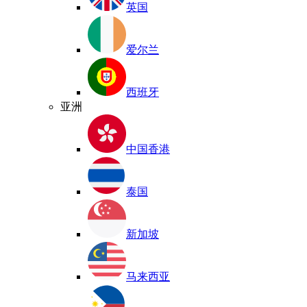
英国
爱尔兰
西班牙
亚洲
中国香港
泰国
新加坡
马来西亚