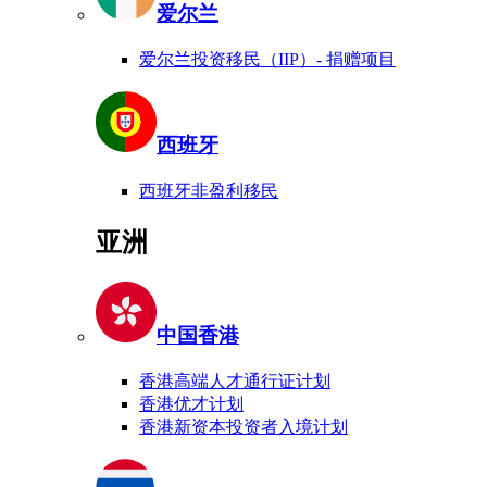
爱尔兰
爱尔兰投资移民（IIP）- 捐赠项目
西班牙
西班牙非盈利移民
亚洲
中国香港
香港高端人才通行证计划
香港优才计划
香港新资本投资者入境计划