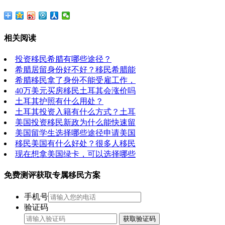
相关阅读
投资移民希腊有哪些途径？
希腊居留身份好不好？移民希腊能
希腊移民拿了身份不能受雇工作，
40万美元买房移民土耳其会涨价吗
土耳其护照有什么用处？
土耳其投资入籍有什么方式？土耳
美国投资移民新政为什么能快速留
美国留学生选择哪些途径申请美国
移民美国有什么好处？很多人移民
现在想拿美国绿卡，可以选择哪些
免费测评获取专属移民方案
手机号
验证码
获取验证码