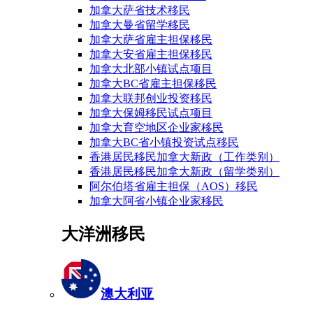
加拿大萨省技术移民
加拿大曼省留学移民
加拿大萨省雇主担保移民
加拿大安省雇主担保移民
加拿大北部小镇试点项目
加拿大BC省雇主担保移民
加拿大联邦创业投资移民
加拿大保姆移民试点项目
加拿大育空地区企业家移民
加拿大BC省小镇投资试点移民
香港居民移民加拿大新政（工作类别）
香港居民移民加拿大新政（留学类别）
阿尔伯塔省雇主担保（AOS）移民
加拿大阿省小镇企业家移民
大洋洲移民
澳大利亚