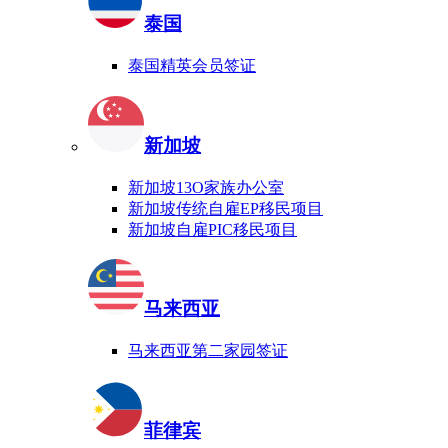
泰国
泰国精英会员签证
新加坡
新加坡13O家族办公室
新加坡传统自雇EP移民项目
新加坡自雇PIC移民项目
马来西亚
马来西亚第二家园签证
菲律宾