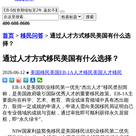
搜索
400-608-0606
首页
>
移民问答
> 通过人才方式移民美国有什么选
择？
通过人才方式移民美国有什么选择？
2026-06-12 ●
美国移民
美国EB-1A人才移民
美国人才移民
EB-1A是美国职业移民第一优先“杰出人才”移民类别简
称，是美国政府吸引国际优秀人才的重要移民政策。EB-1A主
要面向在科学、艺术、教育、商业或体育领域中具有杰出能
力、取得一定成就的申请人，申请人需向美国移民局证明自己
在专业领域的成就与贡献，通过审批即可顺利获得永久居留
权，即“永久绿卡”。
NIW国家利益豁免移民是美国移民法职业移民第二优先