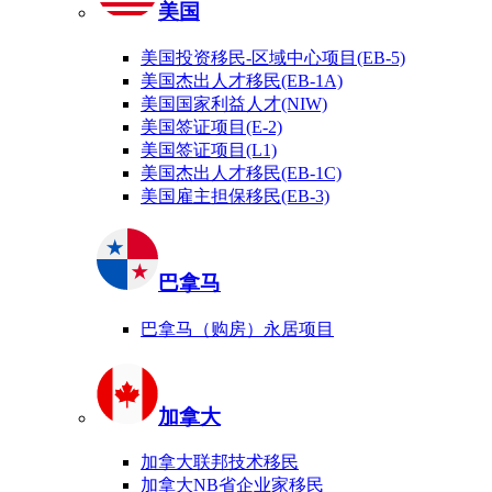
美国
美国投资移民-区域中心项目(EB-5)
美国杰出人才移民(EB-1A)
美国国家利益人才(NIW)
美国签证项目(E-2)
美国签证项目(L1)
美国杰出人才移民(EB-1C)
美国雇主担保移民(EB-3)
巴拿马
巴拿马（购房）永居项目
加拿大
加拿大联邦技术移民
加拿大NB省企业家移民