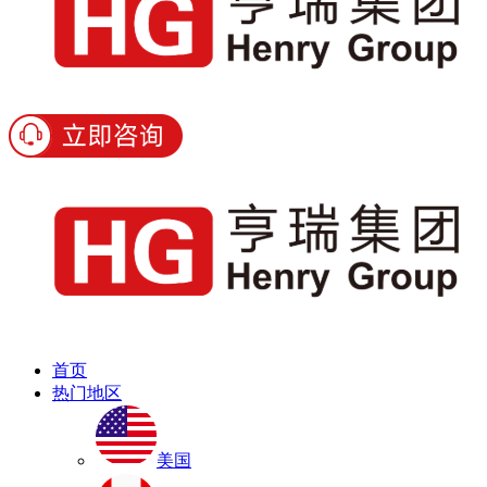
首页
热门地区
美国