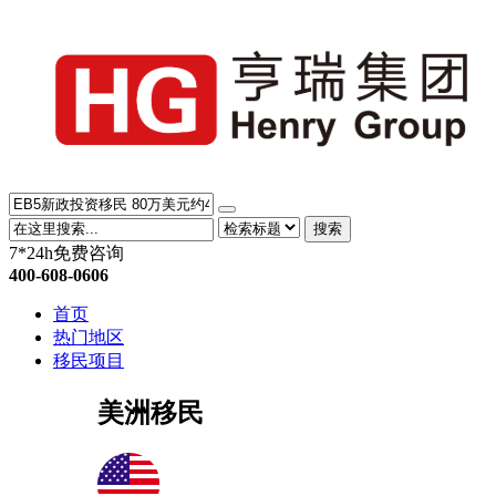
搜索
7*24h免费咨询
400-608-0606
首页
热门地区
移民项目
美洲移民