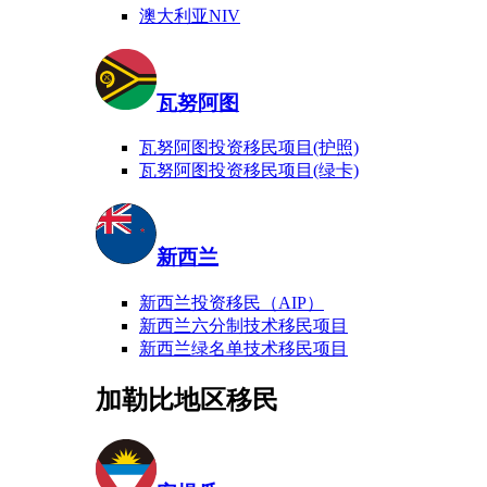
澳大利亚NIV
瓦努阿图
瓦努阿图投资移民项目(护照)
瓦努阿图投资移民项目(绿卡)
新西兰
新西兰投资移民（AIP）
新西兰六分制技术移民项目
新西兰绿名单技术移民项目
加勒比地区移民