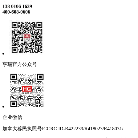
138 0106 1639
400-608-0606
亨瑞官方公众号
企业微信
加拿大移民执照号ICCRC ID-R422239/R418023/R418031/