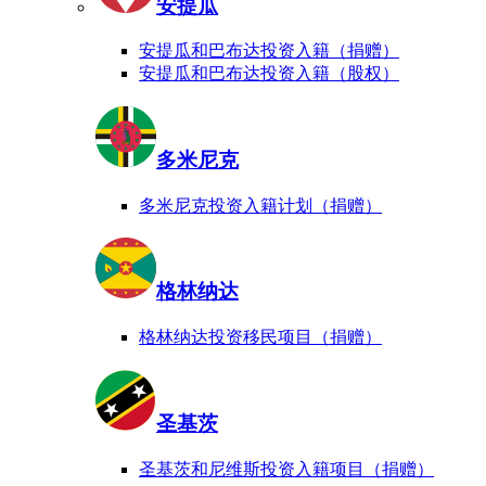
安提瓜
安提瓜和巴布达投资入籍（捐赠）
安提瓜和巴布达投资入籍（股权）
多米尼克
多米尼克投资入籍计划（捐赠）
格林纳达
格林纳达投资移民项目（捐赠）
圣基茨
圣基茨和尼维斯投资入籍项目（捐赠）