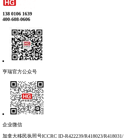
138 0106 1639
400-608-0606
亨瑞官方公众号
企业微信
加拿大移民执照号ICCRC ID-R422239/R418023/R418031/