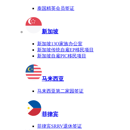
泰国精英会员签证
新加坡
新加坡13O家族办公室
新加坡传统自雇EP移民项目
新加坡自雇PIC移民项目
马来西亚
马来西亚第二家园签证
菲律宾
菲律宾SRRV退休签证