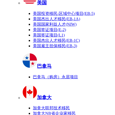
美国
美国投资移民-区域中心项目(EB-5)
美国杰出人才移民(EB-1A)
美国国家利益人才(NIW)
美国签证项目(E-2)
美国签证项目(L1)
美国杰出人才移民(EB-1C)
美国雇主担保移民(EB-3)
巴拿马
巴拿马（购房）永居项目
加拿大
加拿大联邦技术移民
加拿大NB省企业家移民