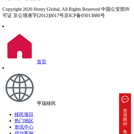
Copyright 2020 Henry Global, All Rights Reserved 中国公安部许
可证 京公境准字[2012]0017号京ICP备05013880号
首页
亨瑞移民
移民项目
热门地区
资讯中心
成功案例