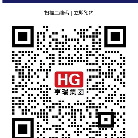
扫描二维码｜立即预约