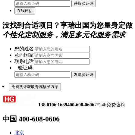
获取验证码
在线评估
没找到合适项目？亨瑞出国为您量身定做
个性化定制服务，满足多元化服务需求
您的姓名
意向国家
联系电话
验证码
发送验证码
免费测评获取专属移民方案
138 0106 1639
400-608-0606
7*24h免费咨询
中国
400-608-0606
北京