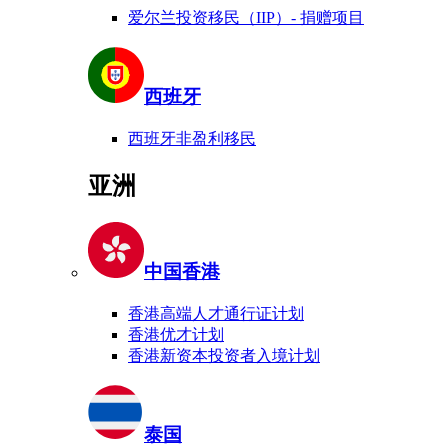
爱尔兰投资移民（IIP）- 捐赠项目
西班牙
西班牙非盈利移民
亚洲
中国香港
香港高端人才通行证计划
香港优才计划
香港新资本投资者入境计划
泰国