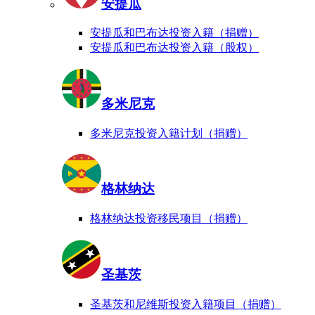
安提瓜
安提瓜和巴布达投资入籍（捐赠）
安提瓜和巴布达投资入籍（股权）
多米尼克
多米尼克投资入籍计划（捐赠）
格林纳达
格林纳达投资移民项目（捐赠）
圣基茨
圣基茨和尼维斯投资入籍项目（捐赠）