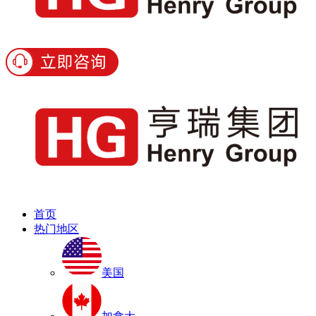
首页
热门地区
美国