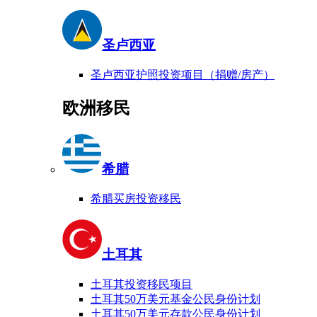
圣卢西亚
圣卢西亚护照投资项目（捐赠/房产）
欧洲移民
希腊
希腊买房投资移民
土耳其
土耳其投资移民项目
土耳其50万美元基金公民身份计划
土耳其50万美元存款公民身份计划