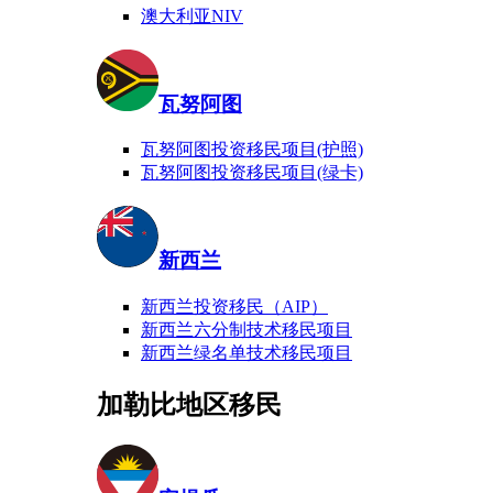
澳大利亚NIV
瓦努阿图
瓦努阿图投资移民项目(护照)
瓦努阿图投资移民项目(绿卡)
新西兰
新西兰投资移民（AIP）
新西兰六分制技术移民项目
新西兰绿名单技术移民项目
加勒比地区移民