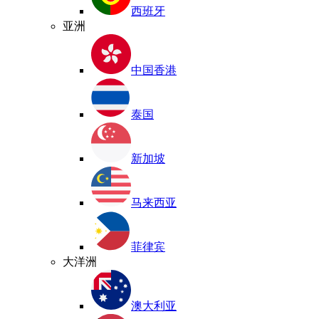
西班牙
亚洲
中国香港
泰国
新加坡
马来西亚
菲律宾
大洋洲
澳大利亚