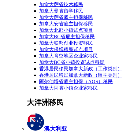
加拿大萨省技术移民
加拿大曼省留学移民
加拿大萨省雇主担保移民
加拿大安省雇主担保移民
加拿大北部小镇试点项目
加拿大BC省雇主担保移民
加拿大联邦创业投资移民
加拿大保姆移民试点项目
加拿大育空地区企业家移民
加拿大BC省小镇投资试点移民
香港居民移民加拿大新政（工作类别）
香港居民移民加拿大新政（留学类别）
阿尔伯塔省雇主担保（AOS）移民
加拿大阿省小镇企业家移民
大洋洲移民
澳大利亚