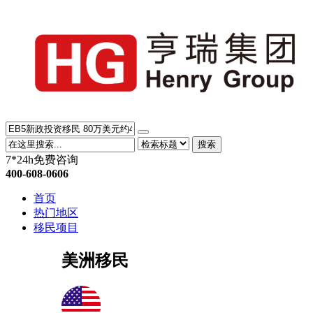
搜索
7*24h免费咨询
400-608-0606
首页
热门地区
移民项目
美洲移民